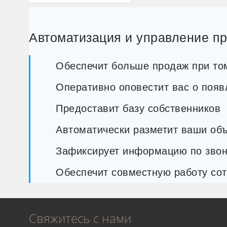
Автоматизация и управление п
Обеспечит больше продаж при том
Оперативно оповестит вас о появ
Предоставит базу собственников
Автоматически разметит ваши объ
Зафиксирует информацию по звон
Обеспечит совместную работу сот
Свяжитесь с нами