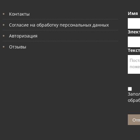
Имя
Контакты
Согласие на обработку персональных данных
Элек
Авторизация
Отзывы
Текс
Запо
обраб