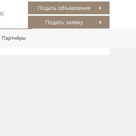
Подать объявление
00
Подать заявку
Партнёры