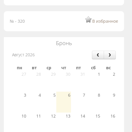
№ - 320
В избранное
Бронь
Август 2026
пн
вт
ср
чт
пт
сб
вс
27
28
29
30
31
1
2
3
4
5
6
7
8
9
10
11
12
13
14
15
16