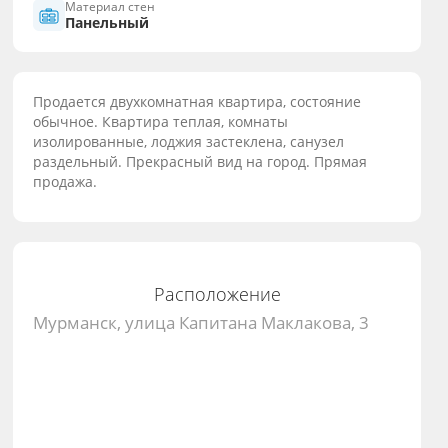
Материал стен
Панельный
Продается двухкомнатная квартира, состояние
обычное. Квартира теплая, комнаты
изолированные, лоджия застеклена, санузел
раздельный. Прекрасный вид на город. Прямая
продажа.
Расположение
Мурманск, улица Капитана Маклакова, 3