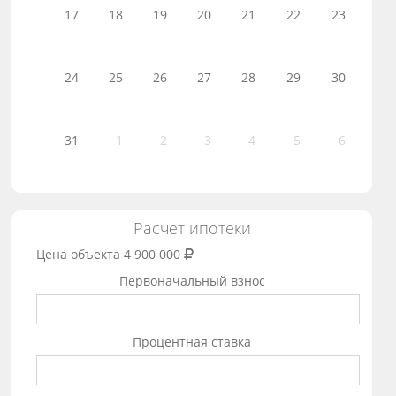
17
18
19
20
21
22
23
24
25
26
27
28
29
30
31
1
2
3
4
5
6
Расчет ипотеки
Цена объекта
4 900 000
Первоначальный взнос
Процентная ставка