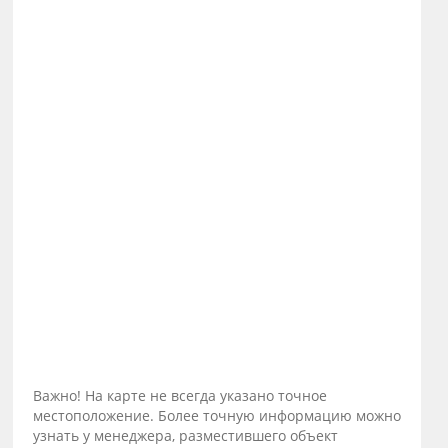
Важно! На карте не всегда указано точное
местоположение. Более точную информацию можно
узнать у менеджера, разместившего объект