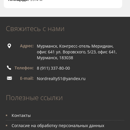
Свяжитесь с нами
Адрес:
Мурманск, Конгресс-отель Меридиан,
офис 641 ул. Воровского, 5/23, офис 641,
Мурманск, 183038
Телефон:
8 (911) 337-80-00
E-mail:
Nordrealty51@yandex.ru
Полезные ссылки
Контакты
Согласие на обработку персональных данных