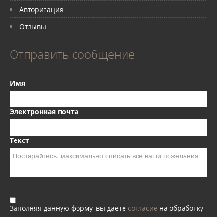
Авторизация
Отзывы
Отправить сообщение
Имя
Электронная почта
Текст
Заполняя данную форму, вы даете
согласие
на обработку