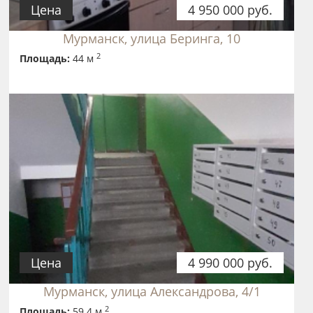
Цена
4 950 000 руб.
Мурманск, улица Беринга, 10
2
Площадь:
44 м
Цена
4 990 000 руб.
Мурманск, улица Александрова, 4/1
2
Площадь:
59.4 м