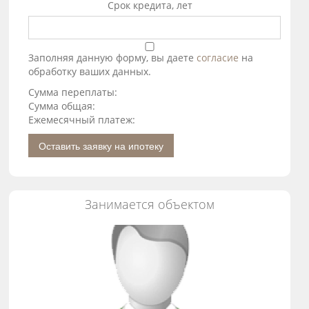
Срок кредита, лет
Заполняя данную форму, вы даете
согласие
на
обработку ваших данных.
Сумма переплаты:
Сумма общая:
Ежемесячный платеж:
Оставить заявку на ипотеку
Занимается объектом