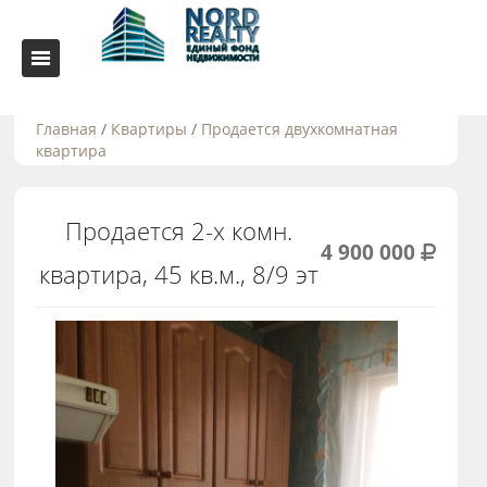
Главная
/
Квартиры
/
Продается двухкомнатная
квартира
Продается 2-х комн.
4 900 000
квартира, 45 кв.м., 8/9 эт