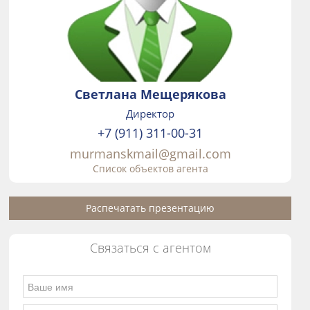
Светлана Мещерякова
Директор
+7 (911) 311-00-31
murmanskmail@gmail.com
Список объектов агента
Распечатать презентацию
Связаться с агентом