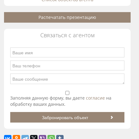
Распечатать презентацию
Связаться с агентом
Заполняя данную форму, вы даете
согласие
на
обработку ваших данных.