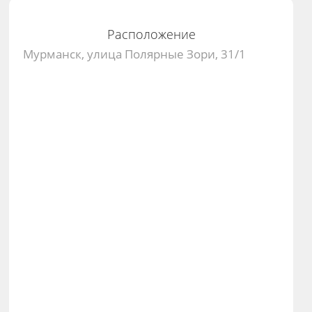
Расположение
Мурманск, улица Полярные Зори, 31/1