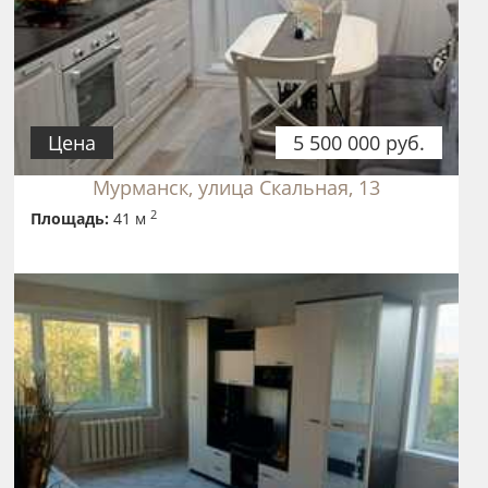
Цена
5 500 000 руб.
Мурманск, улица Скальная, 13
2
Площадь:
41 м