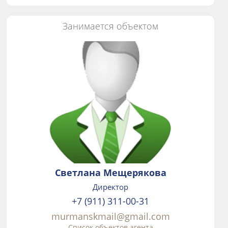
Занимается объектом
Светлана Мещерякова
Директор
+7 (911) 311-00-31
murmanskmail@gmail.com
Список объектов агента