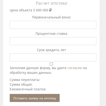
Расчет ипотеки
Цена объекта
5 600 000
Первоначальный взнос
Процентная ставка
Срок кредита, лет
Заполняя данную форму, вы даете
согласие
на
обработку ваших данных.
Сумма переплаты:
Сумма общая:
Ежемесячный платеж:
Оставить заявку на ипотеку