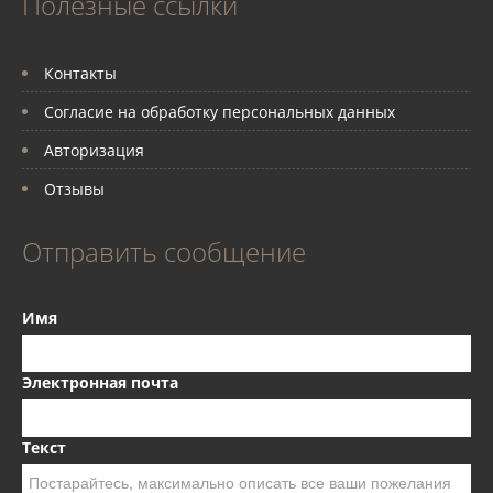
Полезные ссылки
Контакты
Согласие на обработку персональных данных
Авторизация
Отзывы
Отправить сообщение
Имя
Электронная почта
Текст