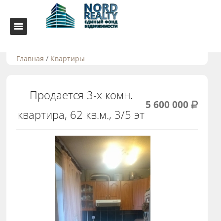
Главная
/
Квартиры
Продается 3-х комн.
5 600 000
квартира, 62 кв.м., 3/5 эт