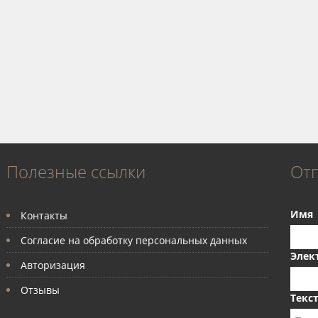
Полезные ссылки
От
Имя
Контакты
Согласие на обработку персональных данных
Элек
Авторизация
Отзывы
Текс