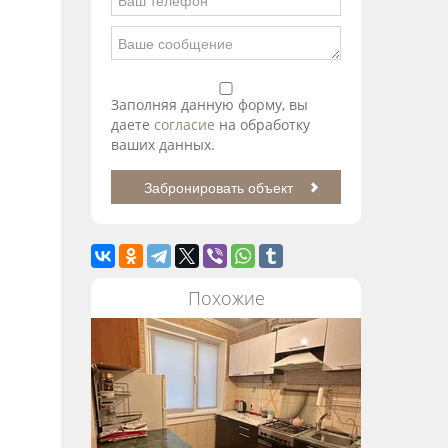
Заполняя данную форму, вы
даете
согласие
на обработку
ваших данных.
Похожие