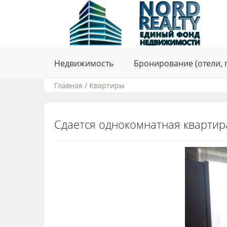
Недвижимость
Бронирование (отели, 
Главная
/
Квартиры
Сдается однокомнатная квартира,