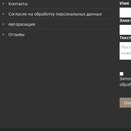
Имя
Контакты
Согласие на обработку персональных данных
Элек
Авторизация
Отзывы
Текс
Запо
обраб