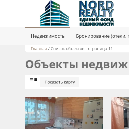
Недвижимость
Бронирование (отели, 
Главная
/
Список объектов - страница 11
Объекты недвиж
Показать карту